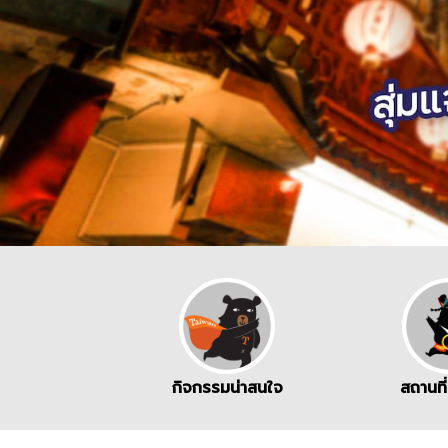
กิจกรรมน่าสนใจ
สถานที