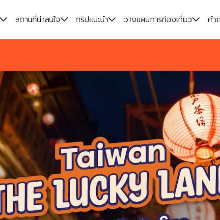
สถานที่น่าสนใจ
ทริปแนะนำ
วางแผนการท่องเที่ยว
คำถ