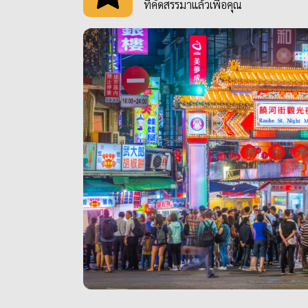
ที่คัดสรรมาแล้วเพื่อคุณ