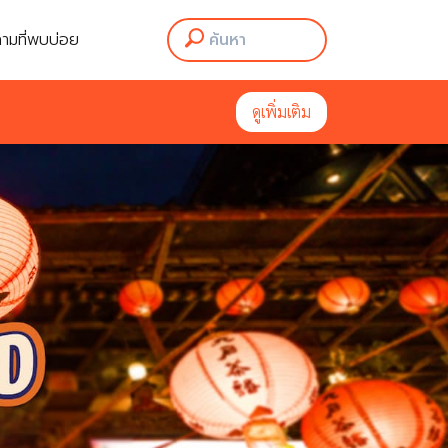
ามที่พบบ่อย
ดูเพิ่มเติม