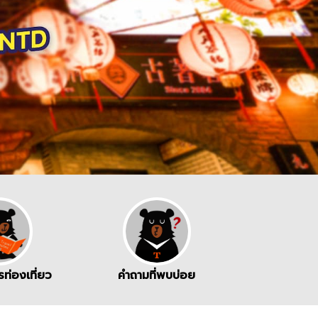
ท่องเที่ยว
คำถามที่พบบ่อย