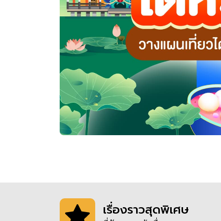
เรื่องราวสุดพิเศษ