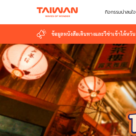
กิจกรรมน่าสนใจ
ข้อมูลหนังสือเดินทางและวีซ่าเข้าไต้หวัน